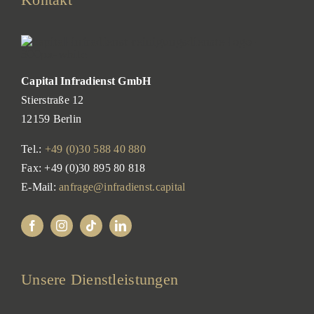
Capital Infradienst GmbH
Stierstraße 12
12159 Berlin
Tel.:
+49 (0)30 588 40 880
Fax: +49 (0)30 895 80 818
E-Mail:
anfrage@infradienst.capital
Unsere Dienstleistungen