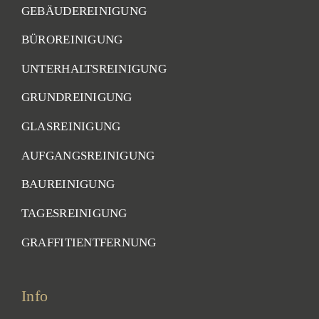
GEBÄUDEREINIGUNG
BÜROREINIGUNG
UNTERHALTSREINIGUNG
GRUNDREINIGUNG
GLASREINIGUNG
AUFGANGSREINIGUNG
BAUREINIGUNG
TAGESREINIGUNG
GRAFFITIENTFERNUNG
Info